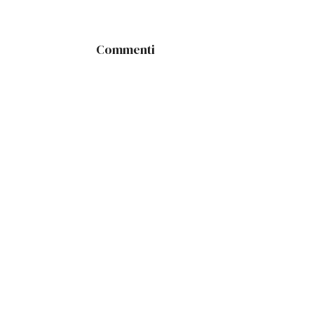
Commenti