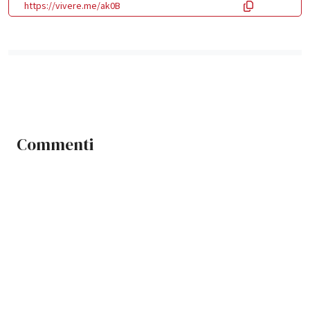
https://vivere.me/ak0B
Commenti