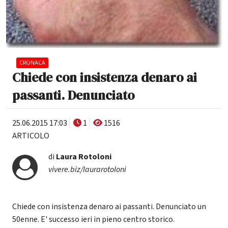
CRONACA
Chiede con insistenza denaro ai
passanti. Denunciato
25.06.2015 17:03
1
1516
ARTICOLO
di
Laura Rotoloni
vivere.biz/laurarotoloni
Chiede con insistenza denaro ai passanti. Denunciato un
50enne. E' successo ieri in pieno centro storico.