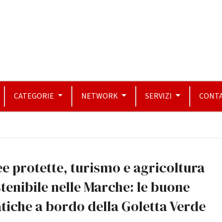
CATEGORIE
NETWORK
SERVIZI
CONTA
e protette, turismo e agricoltura
tenibile nelle Marche: le buone
tiche a bordo della Goletta Verde