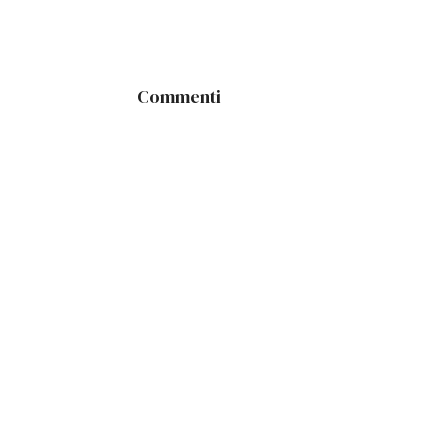
Commenti