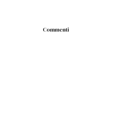
Commenti