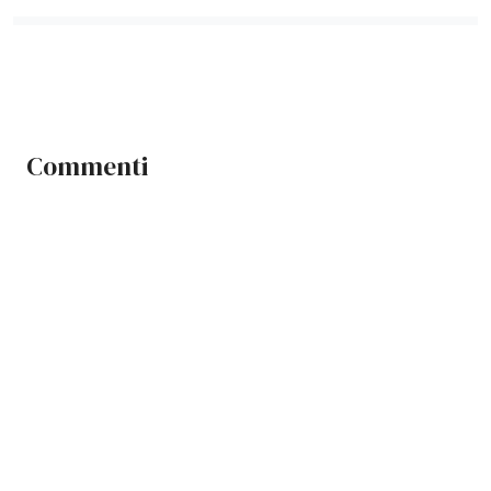
Commenti