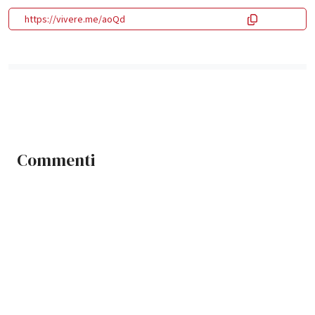
https://vivere.me/aoQd
Commenti