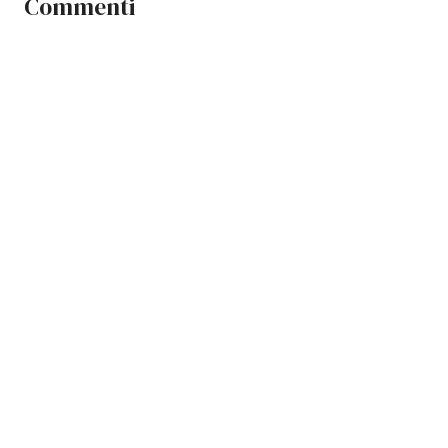
Commenti