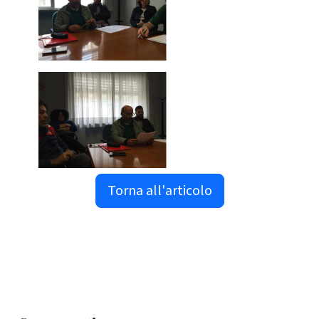
Torna all'articolo