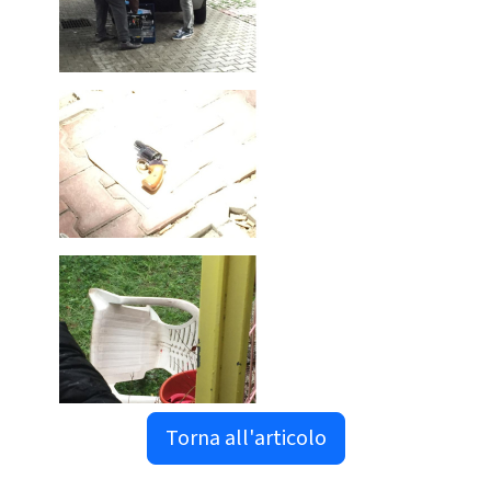
Torna all'articolo