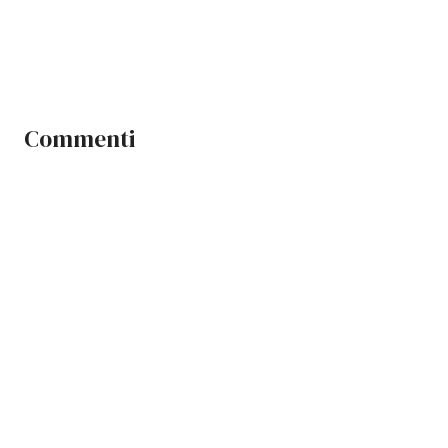
Commenti