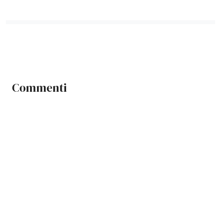
Commenti