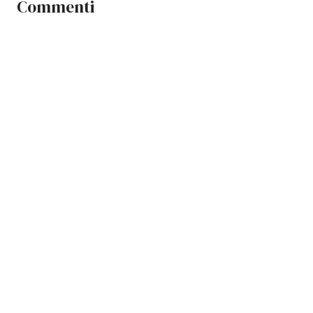
Commenti