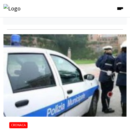
CRONACA