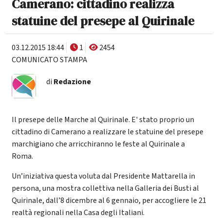
Camerano: cittadino realizza
statuine del presepe al Quirinale
03.12.2015 18:44
1
2454
COMUNICATO STAMPA
di
Redazione
Il presepe delle Marche al Quirinale. E' stato proprio un
cittadino di Camerano a realizzare le statuine del presepe
marchigiano che arricchiranno le feste al Quirinale a
Roma.
Un’iniziativa questa voluta dal Presidente Mattarella in
persona, una mostra collettiva nella Galleria dei Busti al
Quirinale, dall’8 dicembre al 6 gennaio, per accogliere le 21
realtà regionali nella Casa degli Italiani.