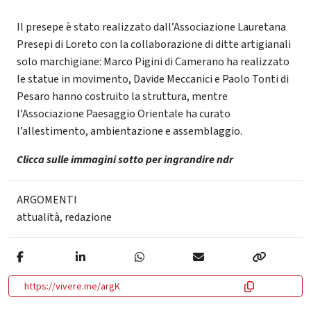
Il presepe è stato realizzato dall’Associazione Lauretana
Presepi di Loreto con la collaborazione di ditte artigianali
solo marchigiane: Marco Pigini di Camerano ha realizzato
le statue in movimento, Davide Meccanici e Paolo Tonti di
Pesaro hanno costruito la struttura, mentre
l’Associazione Paesaggio Orientale ha curato
l’allestimento, ambientazione e assemblaggio.
Clicca sulle immagini sotto per ingrandire ndr
ARGOMENTI
attualità
,
redazione
https://vivere.me/argK