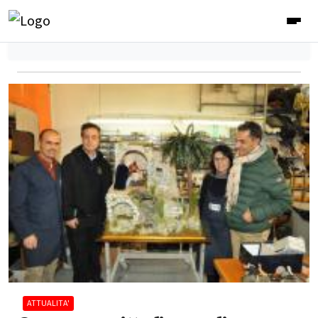
ATTUALITA'