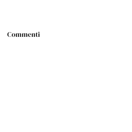
Commenti