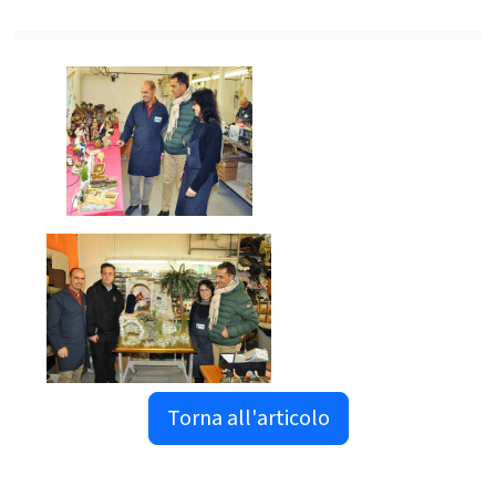
Torna all'articolo