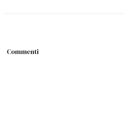
Commenti