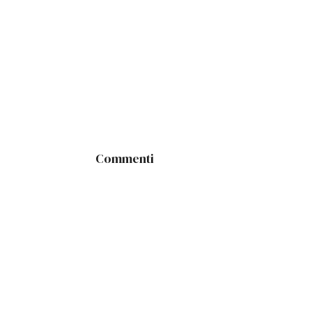
Commenti