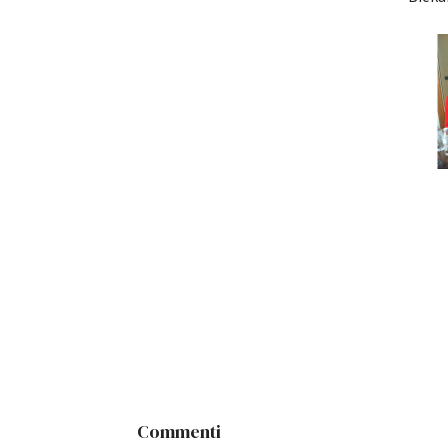
Commenti