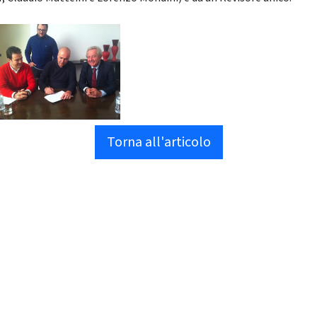
Torna all'articolo