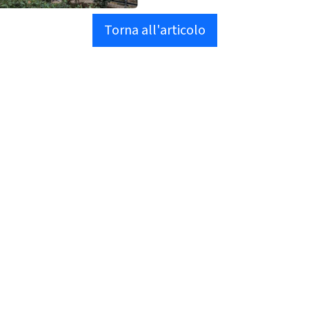
Torna all'articolo