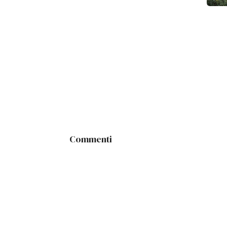
Commenti