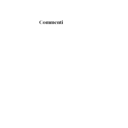
Commenti