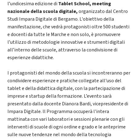
l’undicesima edizione di
Tablet School, meeting
nazionale della scuola digitale,
organizzato dal Centro
Studi Impara Digitale di Bergamo. L'obiettivo della
manifestazione, che vedrà protagonisti oltre 500 studenti
e docenti da tutte le Marche e non solo, è promuovere
l’utilizzo di metodologie innovative e strumenti digitali
all’interno delle scuole, attraverso la condivisione di
esperienze didattiche.
I protagonisti del mondo della scuola si incontreranno per
condividere esperienze e pratiche collegate all'uso del
tablet e della didattica digitale, con la partecipazione di
imprese e startup della formazione. L’evento sarà
presentato dalla docente Dianora Bardi, vicepresidente di
Impara Digitale. ll Programma occuperà l'intera
mattinata con vari laboratori e sessioni plenarie con gli
interventi di scuole di ogni ordine e grado e le anteprime
sulle nuove tendenze nel mondo della tecnologia