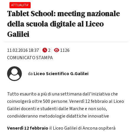
ATTUALITA'
Tablet School: meeting nazionale
della scuola digitale al Liceo
Galilei
11.02.2016 18:37
2
1126
COMUNICATO STAMPA
da
Liceo Scientifico G.Galilei
Tutto esaurito a più di una settimana dall’iniziativa che
coinvolgerà oltre 500 persone. Venerdì 12 febbraio al Liceo
Galilei docenti e studenti dalle Marche e non solo,
condivideranno metodologie didattiche innovative
Venerdì 12 febbraio
il Liceo Galilei di Ancona ospiterà