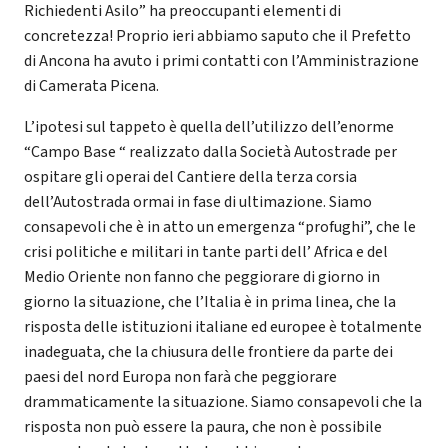
Richiedenti Asilo” ha preoccupanti elementi di
concretezza! Proprio ieri abbiamo saputo che il Prefetto
di Ancona ha avuto i primi contatti con l’Amministrazione
di Camerata Picena.
L’ipotesi sul tappeto è quella dell’utilizzo dell’enorme
“Campo Base “ realizzato dalla Società Autostrade per
ospitare gli operai del Cantiere della terza corsia
dell’Autostrada ormai in fase di ultimazione. Siamo
consapevoli che è in atto un emergenza “profughi”, che le
crisi politiche e militari in tante parti dell’ Africa e del
Medio Oriente non fanno che peggiorare di giorno in
giorno la situazione, che l’Italia è in prima linea, che la
risposta delle istituzioni italiane ed europee è totalmente
inadeguata, che la chiusura delle frontiere da parte dei
paesi del nord Europa non farà che peggiorare
drammaticamente la situazione. Siamo consapevoli che la
risposta non può essere la paura, che non è possibile