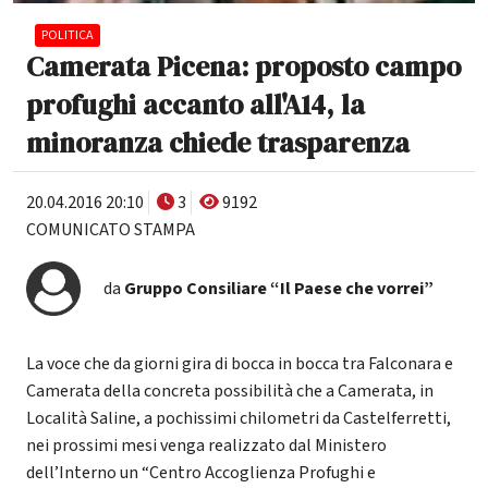
POLITICA
Camerata Picena: proposto campo
profughi accanto all'A14, la
minoranza chiede trasparenza
20.04.2016 20:10
3
9192
COMUNICATO STAMPA
da
Gruppo Consiliare “Il Paese che vorrei”
La voce che da giorni gira di bocca in bocca tra Falconara e
Camerata della concreta possibilità che a Camerata, in
Località Saline, a pochissimi chilometri da Castelferretti,
nei prossimi mesi venga realizzato dal Ministero
dell’Interno un “Centro Accoglienza Profughi e