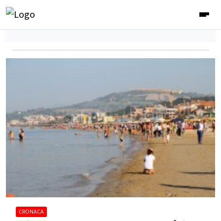
CRONACA