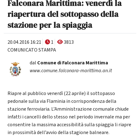
Falconara Marittima: venerdì la
riapertura del sottopasso della
stazione per la spiaggia
20.04.2016 16:21
1
3813
COMUNICATO STAMPA
dal
Comune di Falconara Marittima
www.comune.falconara-marittima.an.it
Riapre al pubblico venerdì (22 aprile) il sottopasso
pedonale sulla via Flaminia in corrispondenza della
stazione ferroviaria. L’Amministrazione comunale chiude
infatti i cancelli dello stesso nel periodo invernale ma per
consentire la massima accessibilità sulla spiaggia li riapre
in prossimità dell’avvio della stagione balneare.