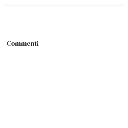
Commenti