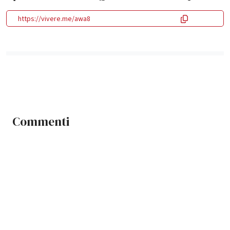
https://vivere.me/awa8
Commenti