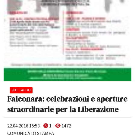
SPETTACOLI
Falconara: celebrazioni e aperture
straordinarie per la Liberazione
22.04.2016 15:53
1
1472
COMUNICATO STAMPA