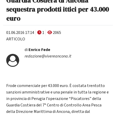
Guardia Costiera di Ancona
sequestra prodotti ittici per 43.000
euro
01.06.2016 17:14
1
2065
ARTICOLO
di
Enrico Fede
redazione@vivereancona.it
Frode commerciale per 43.000 euro. È costata trentotto
sanzioni amministrative e una penale in tutta la regione e
in provincia di Perugia l’operazione “Piscatores” della
Guardia Costiera del 7° Centro di Controllo Area Pesca
della Direzione Marittima di Ancona, diretta dal