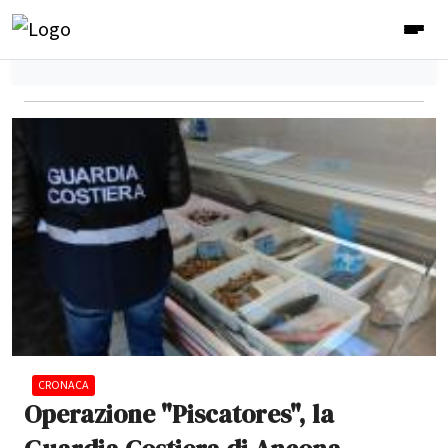
CRONACA
Operazione "Piscatores", la