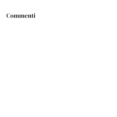
Commenti