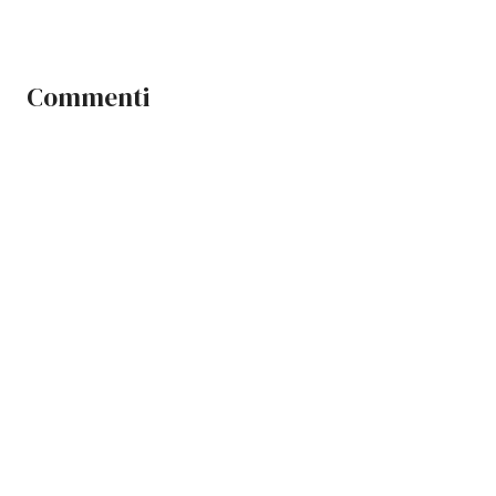
Commenti