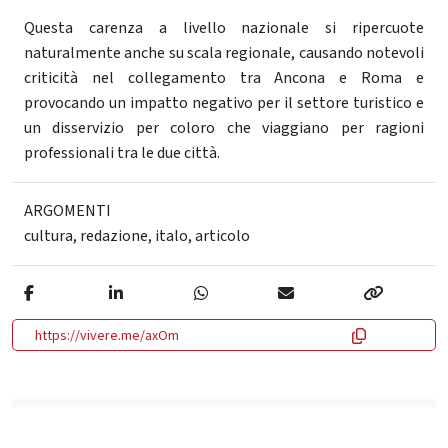
Questa carenza a livello nazionale si ripercuote
naturalmente anche su scala regionale, causando notevoli
criticità nel collegamento tra Ancona e Roma e
provocando un impatto negativo per il settore turistico e
un disservizio per coloro che viaggiano per ragioni
professionali tra le due città.
ARGOMENTI
cultura
,
redazione
,
italo
,
articolo
https://vivere.me/axOm