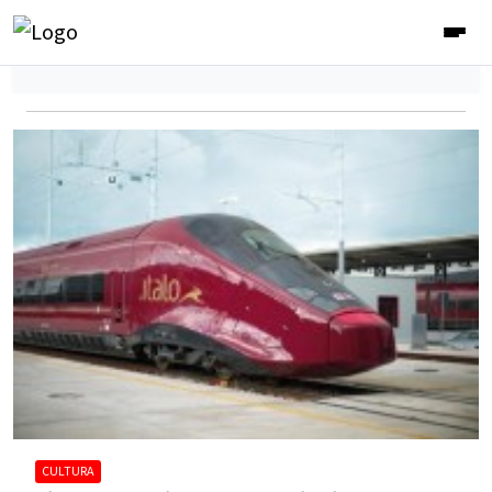
CULTURA