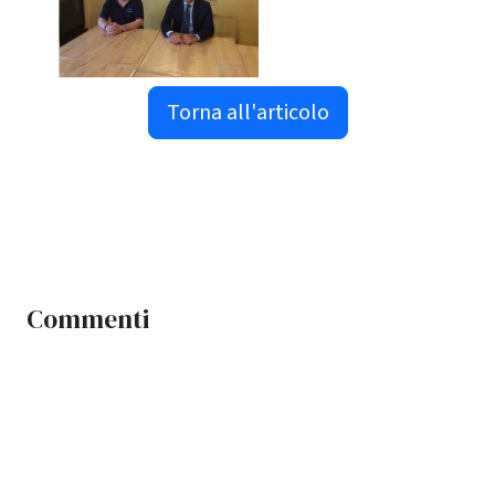
Torna all'articolo
Commenti