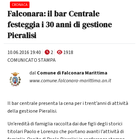
CRONACA
Falconara: il bar Centrale
festeggia i 30 anni di gestione
Pieralisi
10.06.2016 19:40
2
1918
COMUNICATO STAMPA
dal
Comune di Falconara Marittima
www.comune.falconara-marittima.an.it
Il bar centrale presenta la cena per i trent’anni di attività
della gestione Pieralisi.
Un’eredità di famiglia raccolta dai due figli degli storici
titolari Paolo e Lorenzo che portano avanti l’attività di