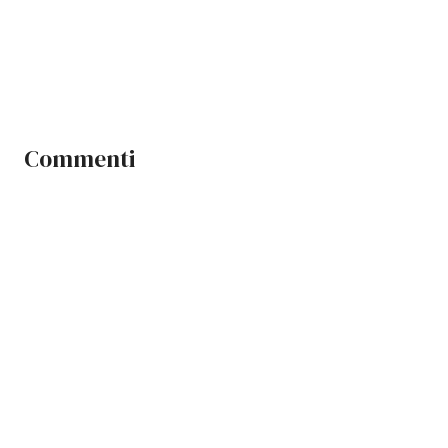
Commenti