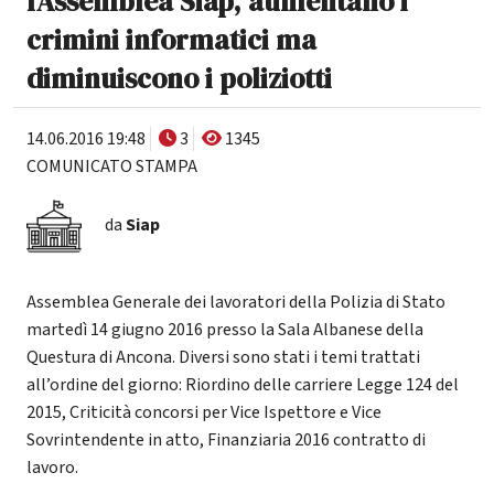
l'Assemblea Siap, aumentano i
crimini informatici ma
diminuiscono i poliziotti
14.06.2016 19:48
3
1345
COMUNICATO STAMPA
da
Siap
Assemblea Generale dei lavoratori della Polizia di Stato
martedì 14 giugno 2016 presso la Sala Albanese della
Questura di Ancona. Diversi sono stati i temi trattati
all’ordine del giorno: Riordino delle carriere Legge 124 del
2015, Criticità concorsi per Vice Ispettore e Vice
Sovrintendente in atto, Finanziaria 2016 contratto di
lavoro.