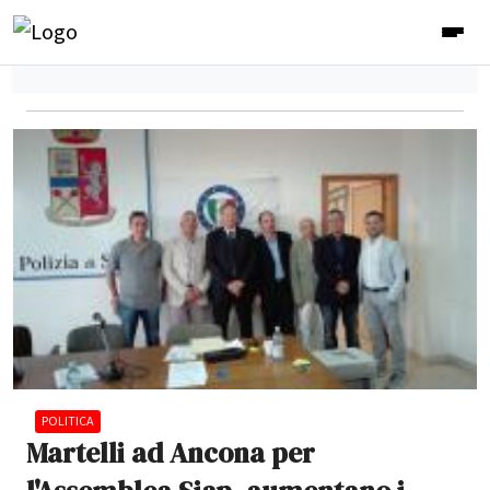
POLITICA
Martelli ad Ancona per