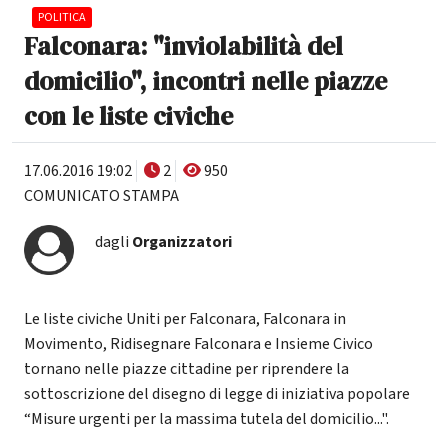
POLITICA
Falconara: "inviolabilità del
domicilio", incontri nelle piazze
con le liste civiche
17.06.2016 19:02
2
950
COMUNICATO STAMPA
dagli
Organizzatori
Le liste civiche Uniti per Falconara, Falconara in
Movimento, Ridisegnare Falconara e Insieme Civico
tornano nelle piazze cittadine per riprendere la
sottoscrizione del disegno di legge di iniziativa popolare
“Misure urgenti per la massima tutela del domicilio...".