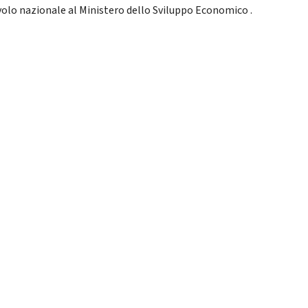
volo nazionale al Ministero dello Sviluppo Economico .