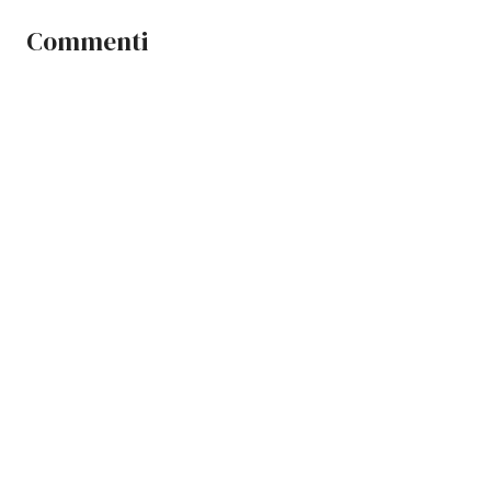
Commenti