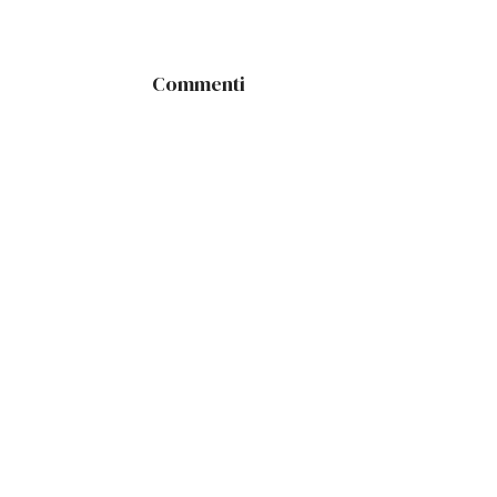
Commenti