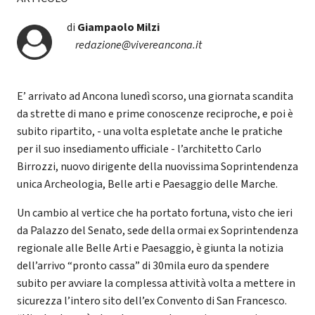
di
Giampaolo Milzi
redazione@vivereancona.it
E’ arrivato ad Ancona lunedì scorso, una giornata scandita
da strette di mano e prime conoscenze reciproche, e poi è
subito ripartito, - una volta espletate anche le pratiche
per il suo insediamento ufficiale - l’architetto Carlo
Birrozzi, nuovo dirigente della nuovissima Soprintendenza
unica Archeologia, Belle arti e Paesaggio delle Marche.
Un cambio al vertice che ha portato fortuna, visto che ieri
da Palazzo del Senato, sede della ormai ex Soprintendenza
regionale alle Belle Arti e Paesaggio, è giunta la notizia
dell’arrivo “pronto cassa” di 30mila euro da spendere
subito per avviare la complessa attività volta a mettere in
sicurezza l’intero sito dell’ex Convento di San Francesco.