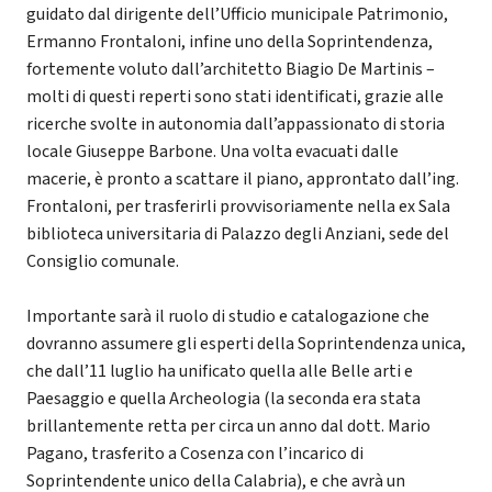
guidato dal dirigente dell’Ufficio municipale Patrimonio,
Ermanno Frontaloni, infine uno della Soprintendenza,
fortemente voluto dall’architetto Biagio De Martinis –
molti di questi reperti sono stati identificati, grazie alle
ricerche svolte in autonomia dall’appassionato di storia
locale Giuseppe Barbone. Una volta evacuati dalle
macerie, è pronto a scattare il piano, approntato dall’ing.
Frontaloni, per trasferirli provvisoriamente nella ex Sala
biblioteca universitaria di Palazzo degli Anziani, sede del
Consiglio comunale.
Importante sarà il ruolo di studio e catalogazione che
dovranno assumere gli esperti della Soprintendenza unica,
che dall’11 luglio ha unificato quella alle Belle arti e
Paesaggio e quella Archeologia (la seconda era stata
brillantemente retta per circa un anno dal dott. Mario
Pagano, trasferito a Cosenza con l’incarico di
Soprintendente unico della Calabria), e che avrà un