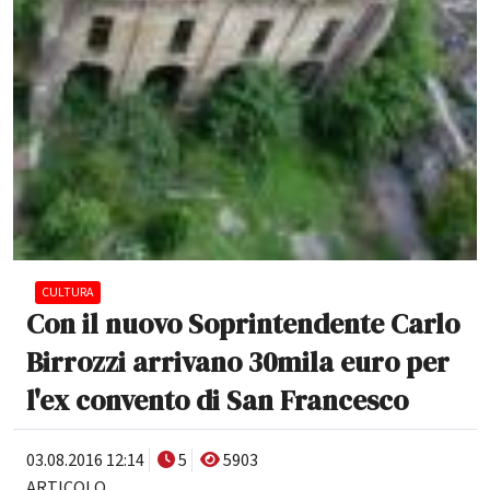
CULTURA
Con il nuovo Soprintendente Carlo
Birrozzi arrivano 30mila euro per
l'ex convento di San Francesco
03.08.2016 12:14
5
5903
ARTICOLO