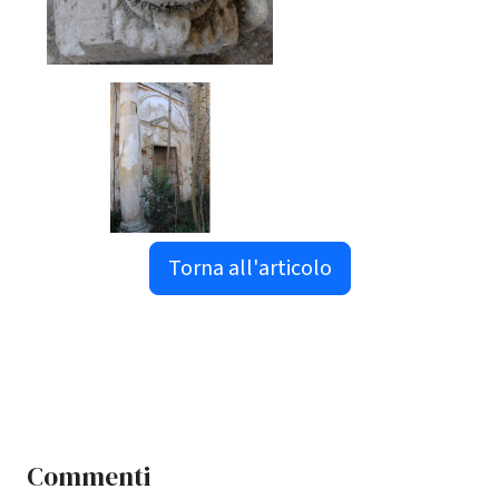
Torna all'articolo
Commenti