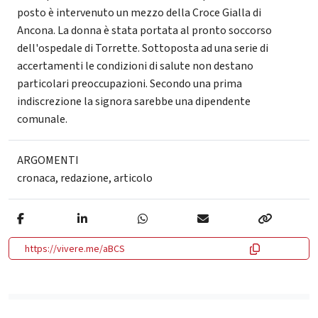
posto è intervenuto un mezzo della Croce Gialla di
Ancona. La donna è stata portata al pronto soccorso
dell'ospedale di Torrette. Sottoposta ad una serie di
accertamenti le condizioni di salute non destano
particolari preoccupazioni. Secondo una prima
indiscrezione la signora sarebbe una dipendente
comunale.
ARGOMENTI
cronaca
,
redazione
,
articolo
https://vivere.me/aBCS