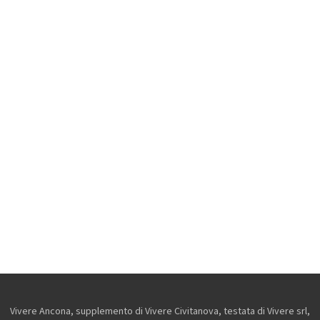
Vivere Ancona, supplemento di Vivere Civitanova, testata di Vivere srl,