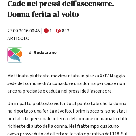
Cade nei pressi dell'ascensore.
Donna ferita al volto
27.09.2016 00:45
1
832
ARTICOLO
di
Redazione
Mattinata piuttosto movimentata in piazza XXIV Maggio
sede del comune di Ancona dove una donna per cause non
ancora precisate è caduta nei pressi dell'ascensore.
Un impatto piuttosto violento al punto tale che la donna
ha riportato una ferita al volto. I primi soccorsi sono stati
portati dal personale interno del comune richiamato dalle
richieste di aiuto della donna. Nel frattempo qualcuno
aveva provveduto ad allertare la sala operativa del 118. Sul