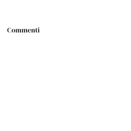
Commenti