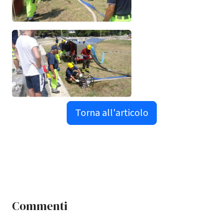
Torna all'articolo
Commenti