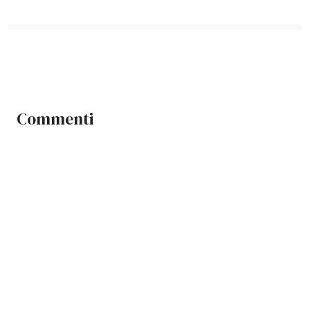
Commenti