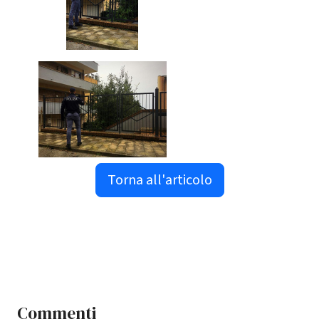
Torna all'articolo
Commenti