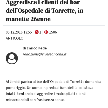
Aggredisce i clienti del bar
dell'Ospedale di Torrette, in
manette 26enne
05.12.2016 13:55
1
1506
ARTICOLO
di
Enrico Fede
redazione@vivereancona.it
Attimi di panico al bar dell'Ospedale di Torrette domenica
pomeriggio. Un uomo in preda ai fumi dell'alcol stava
infatti tentando di aggredire i malcapitati clienti
minacciandoli con frasi senza senso.