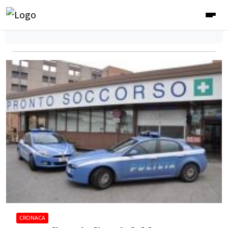
CRONACA