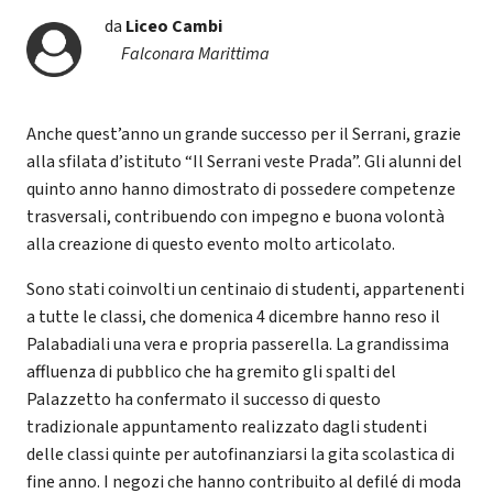
da
Liceo Cambi
Falconara Marittima
Anche quest’anno un grande successo per il Serrani, grazie
alla sfilata d’istituto “Il Serrani veste Prada”. Gli alunni del
quinto anno hanno dimostrato di possedere competenze
trasversali, contribuendo con impegno e buona volontà
alla creazione di questo evento molto articolato.
Sono stati coinvolti un centinaio di studenti, appartenenti
a tutte le classi, che domenica 4 dicembre hanno reso il
Palabadiali una vera e propria passerella. La grandissima
affluenza di pubblico che ha gremito gli spalti del
Palazzetto ha confermato il successo di questo
tradizionale appuntamento realizzato dagli studenti
delle classi quinte per autofinanziarsi la gita scolastica di
fine anno. I negozi che hanno contribuito al defilé di moda