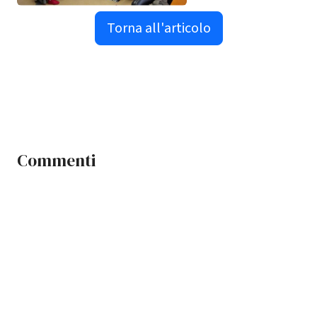
Torna all'articolo
Commenti