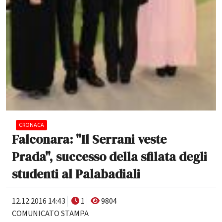
CRONACA
Falconara: "Il Serrani veste
Prada", successo della sfilata degli
studenti al Palabadiali
12.12.2016 14:43
1
9804
COMUNICATO STAMPA