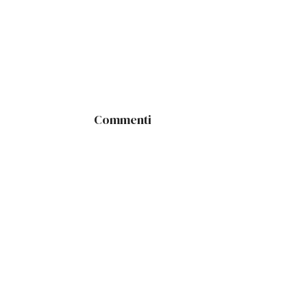
Commenti