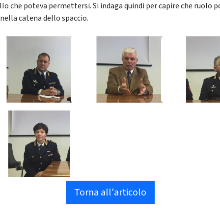
ello che poteva permettersi. Si indaga quindi per capire che ruolo 
 nella catena dello spaccio.
Torna all'articolo