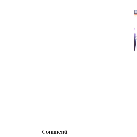
Commenti