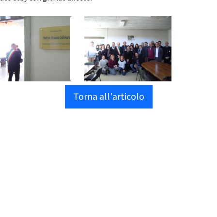
Torna all'articolo