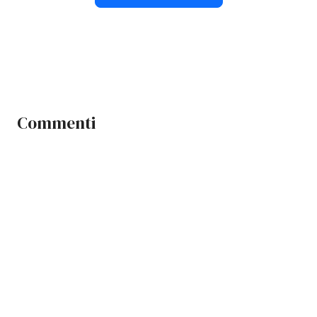
Commenti