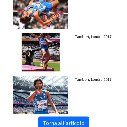
Tamberi, Londra 2017
Tamberi, Londra 2017
Torna all'articolo