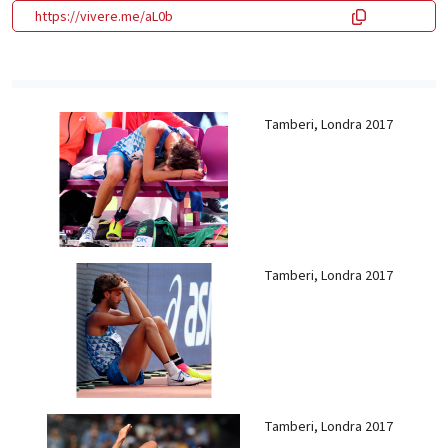
https://vivere.me/aL0b
Tamberi, Londra 2017
Tamberi, Londra 2017
Tamberi, Londra 2017