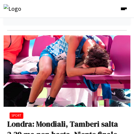
SPORT
Londra: Mondiali, Tamberi salta