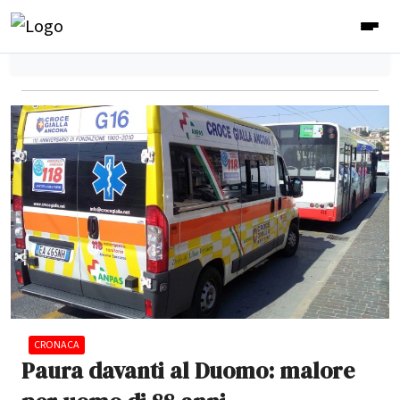
CRONACA
Paura davanti al Duomo: malore