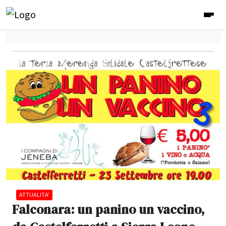
ATTUALITA'
Falconara: un panino un vaccino,