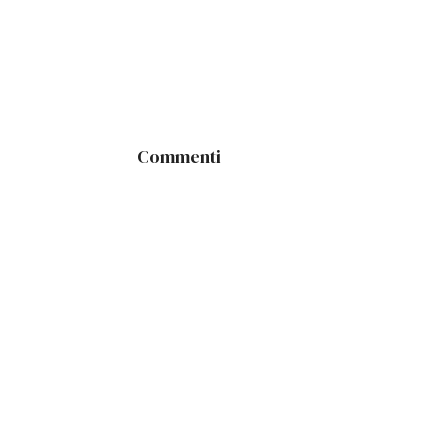
Commenti