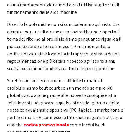
di una regolamentazione molto restrittiva sugli orari di
funzionamento delle slot machine.
Di certo le polemiche non si concluderanno qui visto che
alcuni esponenti di alcune associazioni hanno riaperto il
tema del ritorno al proibizionismo per quanto riguarda il
gioco d'azzardo e le scommesse. Per il momento la
politica nazionale e locale ha intrapreso la strada di una
regolamentazione più decisa rispetto agli scorsi anni,
scelta più o meno condivisa da tutte le parti politiche.
Sarebbe anche tecnicamente difficile tornare al
proibizionismo tout court con un mondo sempre più
globalizzato anche grazie alle nuove tecnologie e alla
rete dove si può giocare a qualsiasi ora del giorno e della
notte con qualsiasi dispositivo (PC, tablet , smartphone e
perfino smart TV) connesso a Internet magari sfruttando
qualche
codice promozionale
come incentivo di