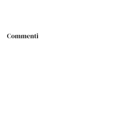
Commenti