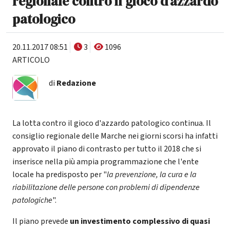
regionale contro il gioco d'azzardo
patologico
20.11.2017 08:51
3
1096
ARTICOLO
di
Redazione
La lotta contro il gioco d'azzardo patologico continua. Il
consiglio regionale delle Marche nei giorni scorsi ha infatti
approvato il piano di contrasto per tutto il 2018 che si
inserisce nella più ampia programmazione che l'ente
locale ha predisposto per "
la prevenzione, la cura e la
riabilitazione delle persone con problemi di dipendenze
patologiche
".
Il piano prevede
un investimento complessivo di quasi