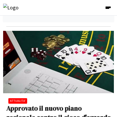
ATTUALITA'
Approvato il nuovo piano