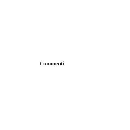
Commenti