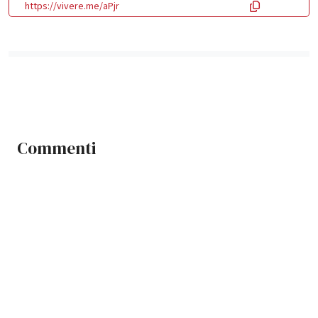
https://vivere.me/aPjr
Commenti