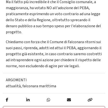
Ma il fatto più incredibile è che il Consiglio comunale, a
maggioranza, ha votato NO all'adozione del PEBA,
praticamente esprimendo un voto contrario ad una legge
dello Stato e della Regione, oltretutto sprecando il
denaro pubblico a suo tempo speso per l'elaborazione del
progetto.
Chiediamo con forza che il Comune di Falconara ritorni sui
suoi passi, riprenda, adotti ed attui il PEBA, aggiornando il
progetto già esistente, in caso contrario saremo costretti
ad intraprendere ogni azione per chiedere il rispetto delle
norme, non escludendo di agire per vie legali.
ARGOMENTI
attualità
,
falconara marittima