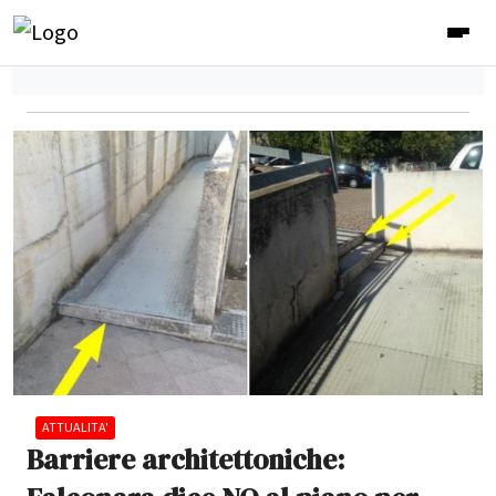
ATTUALITA'
Barriere architettoniche: