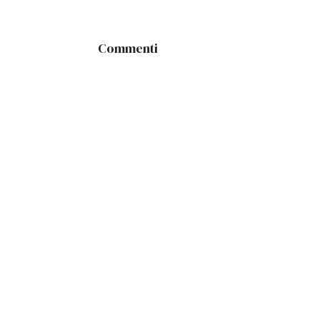
Commenti