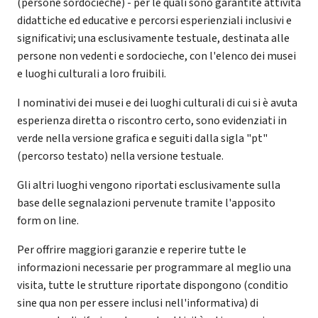
(persone sordocieche) - per le quali sono garantite attività
didattiche ed educative e percorsi esperienziali inclusivi e
significativi; una esclusivamente testuale, destinata alle
persone non vedenti e sordocieche, con l'elenco dei musei
e luoghi culturali a loro fruibili.
I nominativi dei musei e dei luoghi culturali di cui si è avuta
esperienza diretta o riscontro certo, sono evidenziati in
verde nella versione grafica e seguiti dalla sigla "pt"
(percorso testato) nella versione testuale.
Gli altri luoghi vengono riportati esclusivamente sulla
base delle segnalazioni pervenute tramite l'apposito
form on line.
Per offrire maggiori garanzie e reperire tutte le
informazioni necessarie per programmare al meglio una
visita, tutte le strutture riportate dispongono (conditio
sine qua non per essere inclusi nell'informativa) di