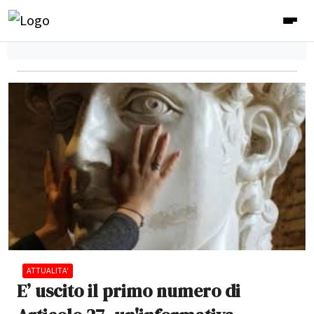
ATTUALITA'
E’ uscito il primo numero di