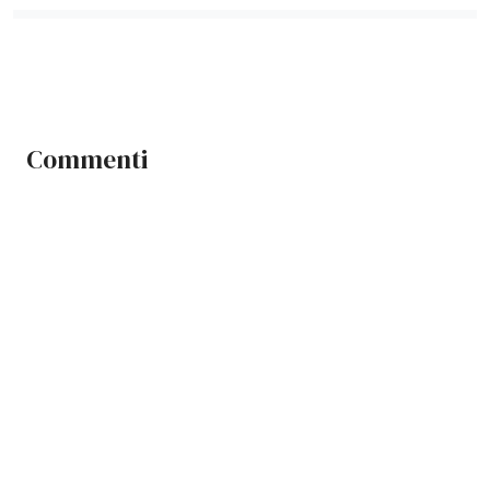
Commenti