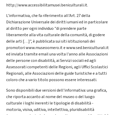
http://www.accessibilitamusei.beniculturali.it.
L'informativa, che fa riferimento all'Art. 27 della
Dichiarazione Universale dei diritti umani ed in particolare
al diritto per ogni individuo "di prendere parte
liberamente alla vita culturale della comunità, di godere
delle arti […]", è pubblicata sui siti istituzionali dei
promotori www.museoomero.it e www.sed.beniculturali.it
ed inviata tramite email una volta l'anno alle Associazioni
delle persone con disabilità, ai Servizi sociali ed agli
Assessorati competenti delle Regioni, agli Uffici Scolastici
Regionali, alle Associazioni delle guide turistiche e a tutti
coloro che a vario titolo possono essere interessati.
Sono disponibili due versioni dell'informativa: una grafica,
che riporta accanto al nome del museo o del luogo
culturale i loghi inerenti le tipologie di disabilità -
motoria, visiva, uditiva, intellettiva, pluridisabilità