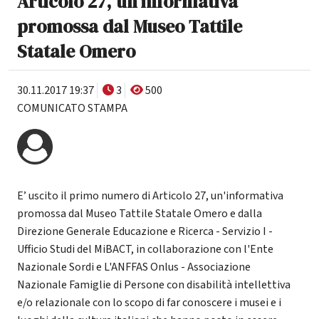
Articolo 27, un'informativa
promossa dal Museo Tattile
Statale Omero
30.11.2017 19:37
3
500
COMUNICATO STAMPA
E’ uscito il primo numero di Articolo 27, un'informativa
promossa dal Museo Tattile Statale Omero e dalla
Direzione Generale Educazione e Ricerca - Servizio I -
Ufficio Studi del MiBACT, in collaborazione con l'Ente
Nazionale Sordi e L'ANFFAS Onlus - Associazione
Nazionale Famiglie di Persone con disabilità intellettiva
e/o relazionale con lo scopo di far conoscere i musei e i