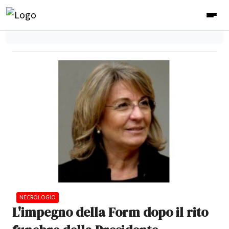
NECROLOGIO
L'impegno della Form dopo il rito