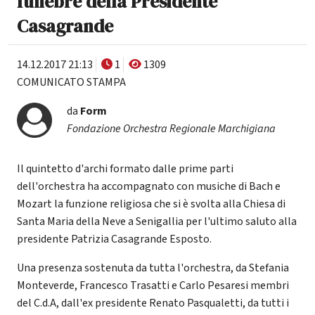
funebre della Presidente
Casagrande
14.12.2017 21:13
1
1309
COMUNICATO STAMPA
da
Form
Fondazione Orchestra Regionale Marchigiana
Il quintetto d'archi formato dalle prime parti
dell'orchestra ha accompagnato con musiche di Bach e
Mozart la funzione religiosa che si è svolta alla Chiesa di
Santa Maria della Neve a Senigallia per l'ultimo saluto alla
presidente Patrizia Casagrande Esposto.
Una presenza sostenuta da tutta l'orchestra, da Stefania
Monteverde, Francesco Trasatti e Carlo Pesaresi membri
del C.d.A, dall'ex presidente Renato Pasqualetti, da tutti i