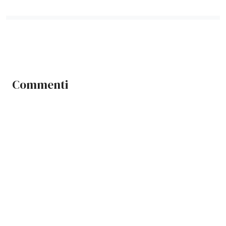
Commenti