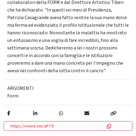
collaboratori della FORM e dal Direttore Artistico Tiberi
che ha dichiarato: "In questi sei mesi di Presidenza,
Patrizia Casagrande aveva fatto sentire la sua mano dolce
ma ferma ed evidenziato il profilo istituzionale che tutti le
hanno riconosciuto. Nonostante la malattia ha mostrato
un entusiasmo e una voglia di fare incredibili, fino alla
settimana scorsa. Dedicheremo a lei i nostri prossimi
concerti e in accordo con la famiglia e le istituzioni
proveremo a dare una mano concreta per l'impegno che
aveva nei confronti della lotta contro il cancro".
ARGOMENTI
Form
https://vivere.me/aPT9