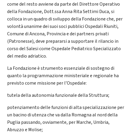
come del resto avviene da parte del Direttore Operativo
della Fondazione, Dott.ssa Anna Rita Settimi Duca, si
colloca in un quadro di sviluppo della Fondazione che, per
volontà unanime dei suoi soci pubblici Ospedali Riuniti,
Comune di Ancona, Provincia e dei partners privati
(Patronesse), deve prepararsi a supportare il rilancio in
corso del Salesi come Ospedale Pediatrico Specializzato
del medio adriatico.
La Fondazione è strumento essenziale di sostegno di
quanto la programmazione ministeriale e regionale ha
previsto come missione per l’Ospedale:
tutela della autonomia funzionale della Struttura;
potenziamento delle funzioni di alta specializzazione per
un bacino di utenza che va dalla Romagna al nord della
Puglia passando, ovviamente, per Marche, Umbria,
Abruzzo e Molise;