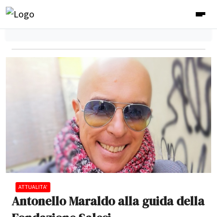
ATTUALITA'
Antonello Maraldo alla guida della