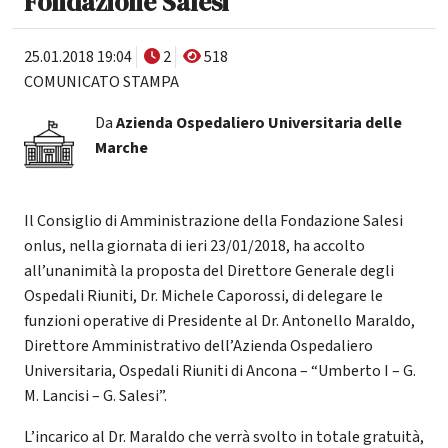
Fondazione Salesi
25.01.2018 19:04
2
518
COMUNICATO STAMPA
Da
Azienda Ospedaliero Universitaria delle
Marche
Il Consiglio di Amministrazione della Fondazione Salesi
onlus, nella giornata di ieri 23/01/2018, ha accolto
all’unanimità la proposta del Direttore Generale degli
Ospedali Riuniti, Dr. Michele Caporossi, di delegare le
funzioni operative di Presidente al Dr. Antonello Maraldo,
Direttore Amministrativo dell’Azienda Ospedaliero
Universitaria, Ospedali Riuniti di Ancona – “Umberto I – G.
M. Lancisi – G. Salesi”.
L’incarico al Dr. Maraldo che verrà svolto in totale gratuità,