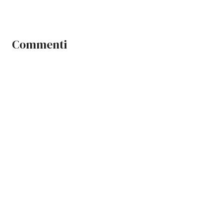
Commenti