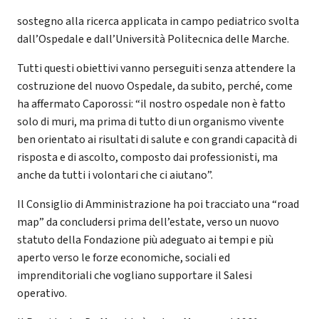
sostegno alla ricerca applicata in campo pediatrico svolta
dall’Ospedale e dall’Università Politecnica delle Marche.
Tutti questi obiettivi vanno perseguiti senza attendere la
costruzione del nuovo Ospedale, da subito, perché, come
ha affermato Caporossi: “il nostro ospedale non è fatto
solo di muri, ma prima di tutto di un organismo vivente
ben orientato ai risultati di salute e con grandi capacità di
risposta e di ascolto, composto dai professionisti, ma
anche da tutti i volontari che ci aiutano”.
Il Consiglio di Amministrazione ha poi tracciato una “road
map” da concludersi prima dell’estate, verso un nuovo
statuto della Fondazione più adeguato ai tempi e più
aperto verso le forze economiche, sociali ed
imprenditoriali che vogliano supportare il Salesi
operativo.